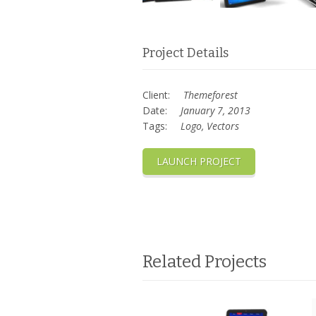
Project Details
Client:
Themeforest
Date:
January 7, 2013
Tags:
Logo, Vectors
LAUNCH PROJECT
Related Projects