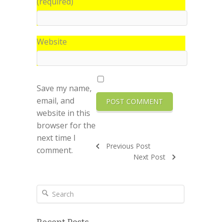
(required)
Website
Save my name,
email, and
website in this
browser for the
next time I
Previous Post
comment.
Next Post