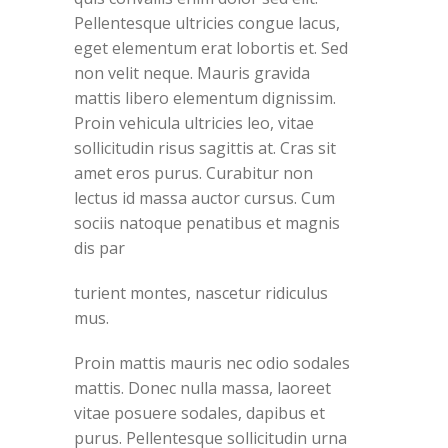
Pellentesque ultricies congue lacus,
eget elementum erat lobortis et. Sed
non velit neque. Mauris gravida
mattis libero elementum dignissim.
Proin vehicula ultricies leo, vitae
sollicitudin risus sagittis at. Cras sit
amet eros purus. Curabitur non
lectus id massa auctor cursus. Cum
sociis natoque penatibus et magnis
dis par
turient montes, nascetur ridiculus
mus.
Proin mattis mauris nec odio sodales
mattis. Donec nulla massa, laoreet
vitae posuere sodales, dapibus et
purus. Pellentesque sollicitudin urna