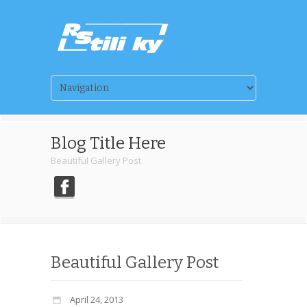
Blog Title Here
Beautiful Gallery Post
Beautiful Gallery Post
April 24, 2013