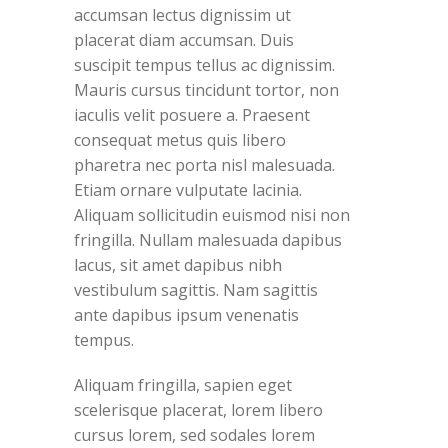
accumsan lectus dignissim ut
placerat diam accumsan. Duis
suscipit tempus tellus ac dignissim.
Mauris cursus tincidunt tortor, non
iaculis velit posuere a. Praesent
consequat metus quis libero
pharetra nec porta nisl malesuada.
Etiam ornare vulputate lacinia.
Aliquam sollicitudin euismod nisi non
fringilla. Nullam malesuada dapibus
lacus, sit amet dapibus nibh
vestibulum sagittis. Nam sagittis
ante dapibus ipsum venenatis
tempus.
Aliquam fringilla, sapien eget
scelerisque placerat, lorem libero
cursus lorem, sed sodales lorem